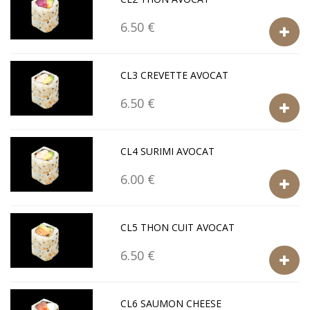
6.50 €
CL3 CREVETTE AVOCAT
6.50 €
CL4 SURIMI AVOCAT
6.00 €
CL5 THON CUIT AVOCAT
6.50 €
CL6 SAUMON CHEESE