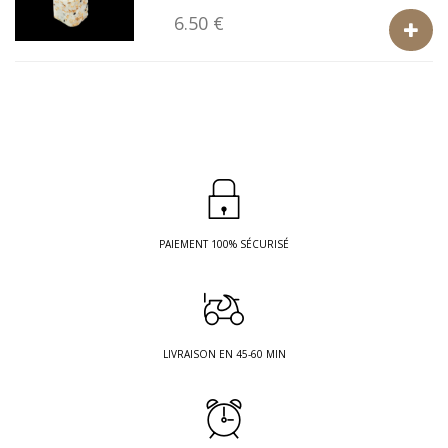
6.50 €
PAIEMENT 100% SÉCURISÉ
LIVRAISON EN 45-60 MIN