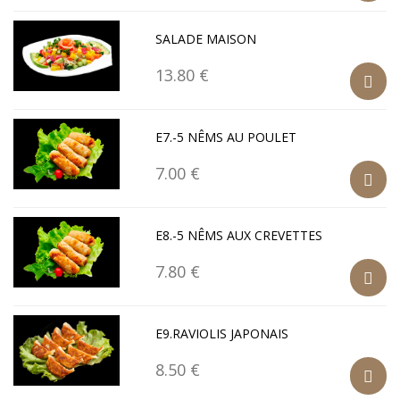
SALADE MAISON
13.80 €
E7.-5 NÊMS AU POULET
7.00 €
E8.-5 NÊMS AUX CREVETTES
7.80 €
E9.RAVIOLIS JAPONAIS
8.50 €