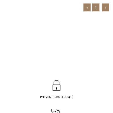
«
1
»
PAIEMENT 100% SÉCURISÉ