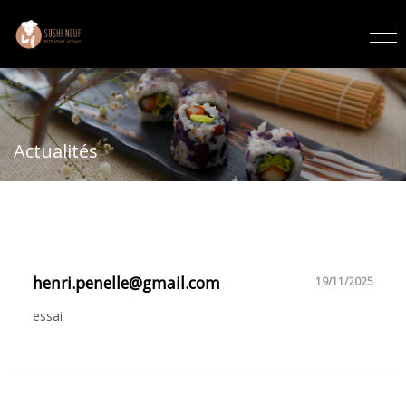
Actualités
henri.penelle@gmail.com
19/11/2025
essai